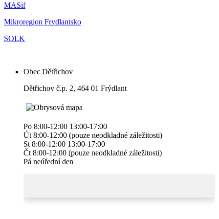
MASif
Mikroregion Frydlantsko
SOLK
Obec Dětřichov
Dětřichov č.p. 2, 464 01 Frýdlant
Po 8:00-12:00 13:00-17:00
Út 8:00-12:00 (pouze neodkladné záležitosti)
St 8:00-12:00 13:00-17:00
Čt 8:00-12:00 (pouze neodkladné záležitosti)
Pá neúřední den