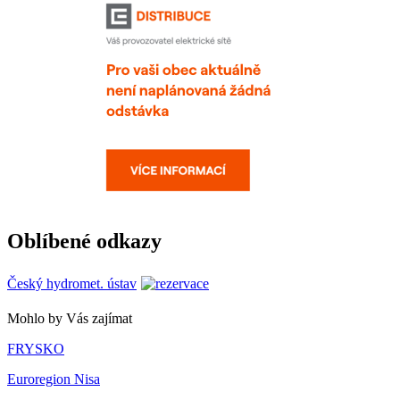
Oblíbené odkazy
Český hydromet. ústav
Mohlo by Vás zajímat
FRYSKO
Euroregion Nisa