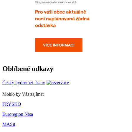
Oblíbené odkazy
Český hydromet. ústav
Mohlo by Vás zajímat
FRYSKO
Euroregion Nisa
MASif