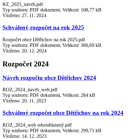
RZ_2025_navrh.pdf
Typ souboru: PDF dokument, Velikost: 108,77 kB
Vloženo:
27. 11. 2024
Schválený rozpočet na rok 2025
Rozpočet obce Dětřichov na rok 2025.pdf
Typ souboru: PDF dokument, Velikost: 306,69 kB
Vloženo:
20. 12. 2024
Rozpočet 2024
Návrh rozpočtu obce Dětřichov 2024
ROZ_2024_navrh_web.pdf
Typ souboru: PDF dokument, Velikost: 284 kB
Vloženo:
20. 11. 2023
Schválený rozpočet obce Dětřichov na rok 2024
ROZ_2024_web odsouhlasený.pdf
Typ souboru: PDF dokument, Velikost: 299,71 kB
Vloženo:
14. 12. 2023