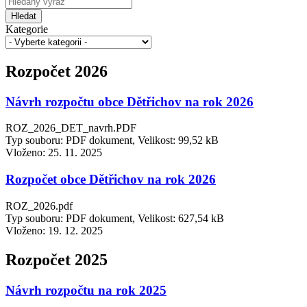
Hledat
Kategorie
Rozpočet 2026
Návrh rozpočtu obce Dětřichov na rok 2026
ROZ_2026_DET_navrh.PDF
Typ souboru: PDF dokument, Velikost: 99,52 kB
Vloženo:
25. 11. 2025
Rozpočet obce Dětřichov na rok 2026
ROZ_2026.pdf
Typ souboru: PDF dokument, Velikost: 627,54 kB
Vloženo:
19. 12. 2025
Rozpočet 2025
Návrh rozpočtu na rok 2025