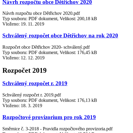
Návrh rozpočtu obce Dětřichov 2020
Návrh rozpočtu obce Dětřichov 2020.pdf
Typ souboru: PDF dokument, Velikost: 200,18 kB
Vloženo:
19. 11. 2019
Schválený rozpočet obce Dětřichov na rok 2020
Rozpočet obce Dětřichov 2020- schválený.pdf
Typ souboru: PDF dokument, Velikost: 176,45 kB
Vloženo:
12. 12. 2019
Rozpočet 2019
Schválený rozpočet r. 2019
Schválený rozpočet r. 2019.pdf
Typ souboru: PDF dokument, Velikost: 176,13 kB
Vloženo:
18. 3. 2019
Rozpočtové provizorium pro rok 2019
Směrnice č. 3-2018 - Pravidla rozpočtového provizoria.pdf