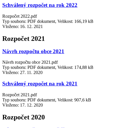
Schválený rozpočet na rok 2022
Rozpočet 2022.pdf
Typ souboru: PDF dokument, Velikost: 166,19 kB
Vloženo:
16. 12. 2021
Rozpočet 2021
Návrh rozpočtu obce 2021
Návrh rozpočtu obce 2021.pdf
Typ souboru: PDF dokument, Velikost: 174,88 kB
Vloženo:
27. 11. 2020
Schválený rozpočet na rok 2021
Rozpočet 2021.pdf
Typ souboru: PDF dokument, Velikost: 907,6 kB
Vloženo:
17. 12. 2020
Rozpočet 2020