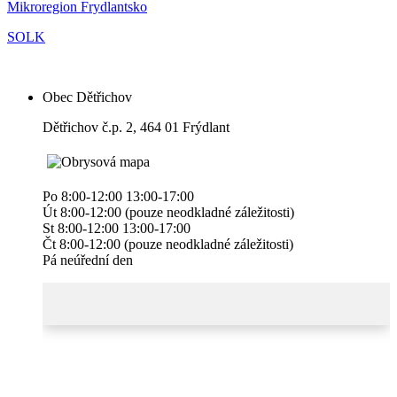
Mikroregion Frydlantsko
SOLK
Obec Dětřichov
Dětřichov č.p. 2, 464 01 Frýdlant
Po 8:00-12:00 13:00-17:00
Út 8:00-12:00 (pouze neodkladné záležitosti)
St 8:00-12:00 13:00-17:00
Čt 8:00-12:00 (pouze neodkladné záležitosti)
Pá neúřední den