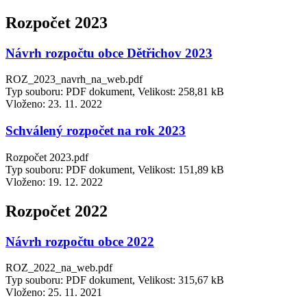
Rozpočet 2023
Návrh rozpočtu obce Dětřichov 2023
ROZ_2023_navrh_na_web.pdf
Typ souboru: PDF dokument, Velikost: 258,81 kB
Vloženo:
23. 11. 2022
Schválený rozpočet na rok 2023
Rozpočet 2023.pdf
Typ souboru: PDF dokument, Velikost: 151,89 kB
Vloženo:
19. 12. 2022
Rozpočet 2022
Návrh rozpočtu obce 2022
ROZ_2022_na_web.pdf
Typ souboru: PDF dokument, Velikost: 315,67 kB
Vloženo:
25. 11. 2021