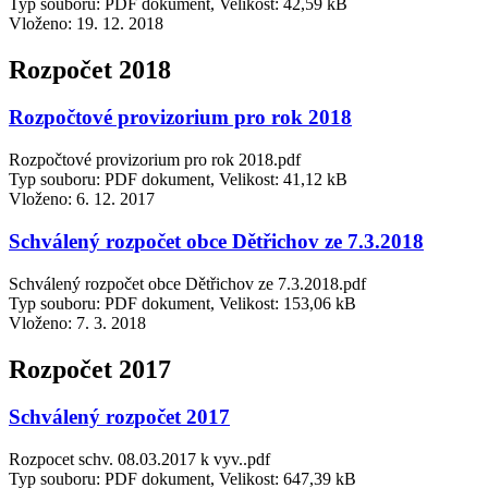
Typ souboru: PDF dokument, Velikost: 42,59 kB
Vloženo:
19. 12. 2018
Rozpočet 2018
Rozpočtové provizorium pro rok 2018
Rozpočtové provizorium pro rok 2018.pdf
Typ souboru: PDF dokument, Velikost: 41,12 kB
Vloženo:
6. 12. 2017
Schválený rozpočet obce Dětřichov ze 7.3.2018
Schválený rozpočet obce Dětřichov ze 7.3.2018.pdf
Typ souboru: PDF dokument, Velikost: 153,06 kB
Vloženo:
7. 3. 2018
Rozpočet 2017
Schválený rozpočet 2017
Rozpocet schv. 08.03.2017 k vyv..pdf
Typ souboru: PDF dokument, Velikost: 647,39 kB