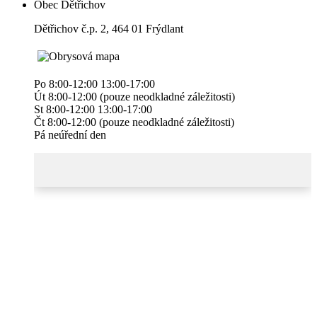
Obec Dětřichov
Dětřichov č.p. 2, 464 01 Frýdlant
Po 8:00-12:00 13:00-17:00
Út 8:00-12:00 (pouze neodkladné záležitosti)
St 8:00-12:00 13:00-17:00
Čt 8:00-12:00 (pouze neodkladné záležitosti)
Pá neúřední den